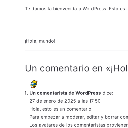
Te damos la bienvenida a WordPress. Esta es tu
¡Hola, mundo!
Un comentario en «
¡Ho
Un comentarista de WordPress
dice:
27 de enero de 2025 a las 17:50
Hola, esto es un comentario.
Para empezar a moderar, editar y borrar comen
Los avatares de los comentaristas proviene