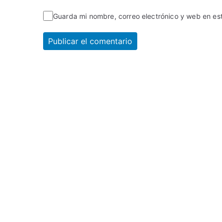
Guarda mi nombre, correo electrónico y web en e