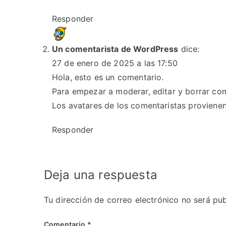
Responder
Un comentarista de WordPress
dice:
27 de enero de 2025 a las 17:50
Hola, esto es un comentario.
Para empezar a moderar, editar y borrar comen
Los avatares de los comentaristas proviene
Responder
Deja una respuesta
Tu dirección de correo electrónico no será pub
Comentario
*