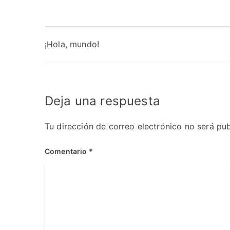
¡Hola, mundo!
Deja una respuesta
Tu dirección de correo electrónico no será pub
Comentario
*