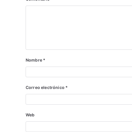
Nombre
*
Correo electrónico
*
Web