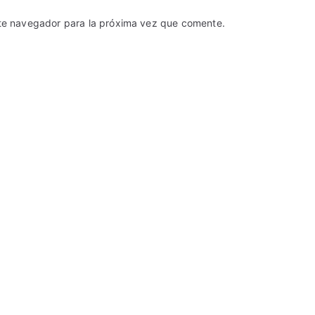
ste navegador para la próxima vez que comente.