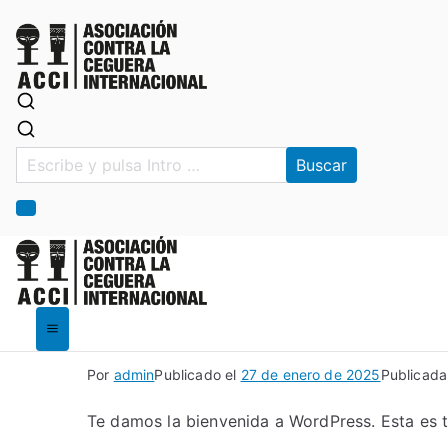
ACCI
ACCI
Por
admin
Publicado el
27 de enero de 2025
Publicada
Te damos la bienvenida a WordPress. Esta es tu