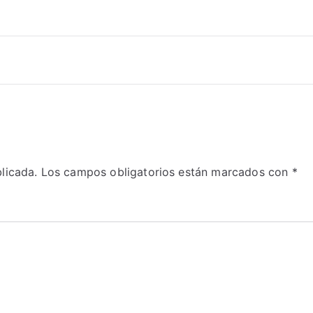
licada.
Los campos obligatorios están marcados con
*