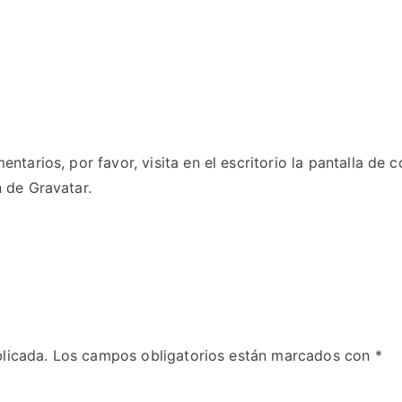
tarios, por favor, visita en el escritorio la pantalla de 
n de
Gravatar
.
licada.
Los campos obligatorios están marcados con
*